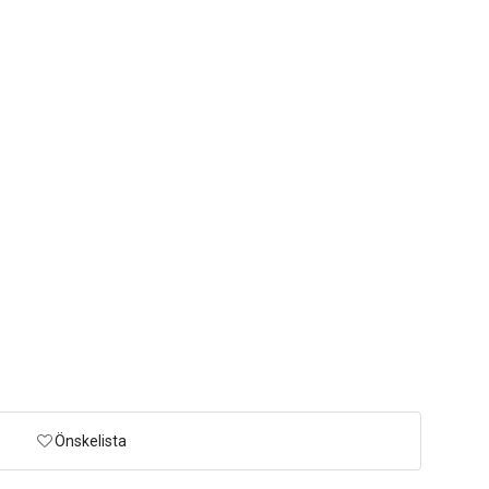
Önskelista