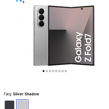
Färg:
Silver Shadow