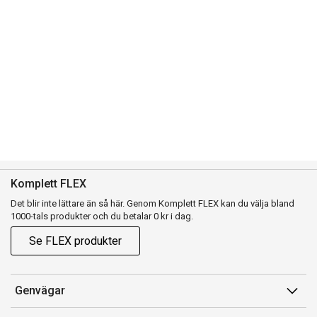
Komplett FLEX
Det blir inte lättare än så här. Genom Komplett FLEX kan du välja bland
1000-tals produkter och du betalar 0 kr i dag.
Se FLEX produkter
Genvägar