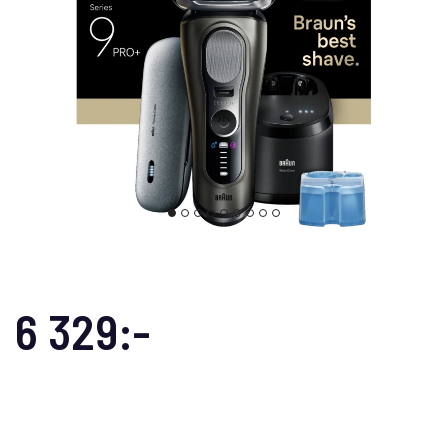
6 329:-