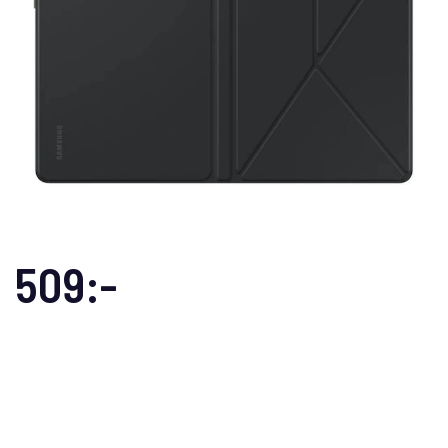
509:-