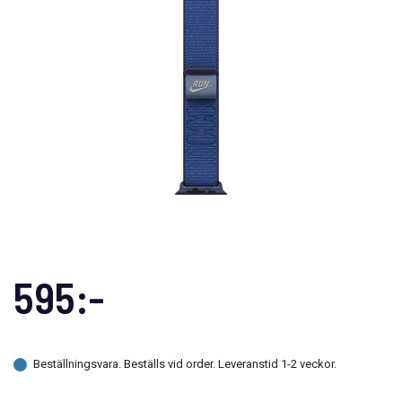
595:-
Beställningsvara. Beställs vid order. Leveranstid 1-2 veckor.