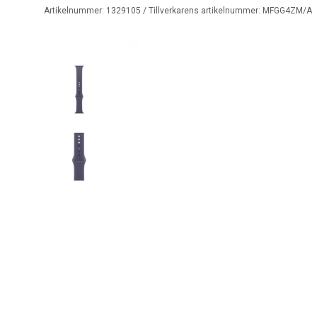
Artikelnummer:
1329105
/ Tillverkarens artikelnummer:
MFGG4ZM/A