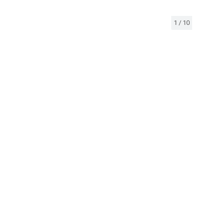
1
/
10