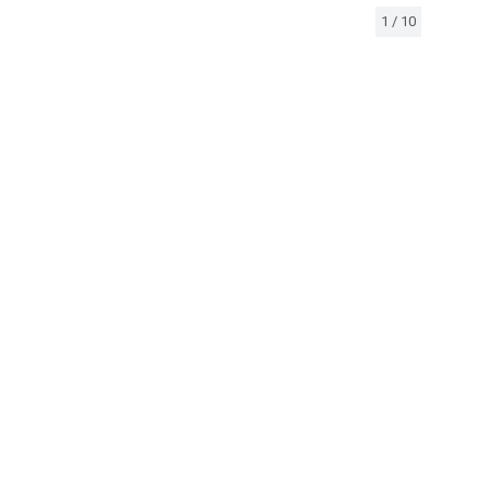
1
/
10