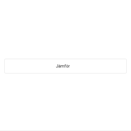
Jämför