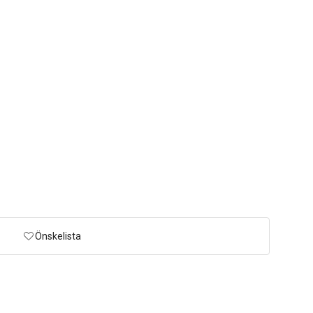
Önskelista