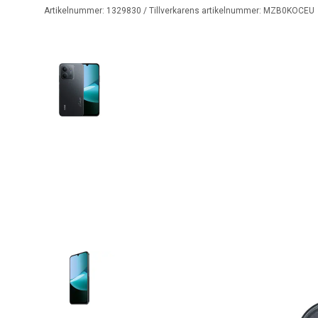
Artikelnummer:
1329830
/ Tillverkarens artikelnummer:
MZB0KOCEU