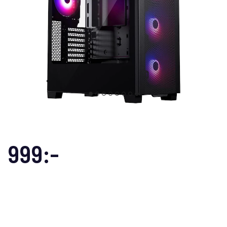
999:-