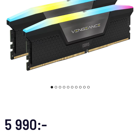
5 990:-