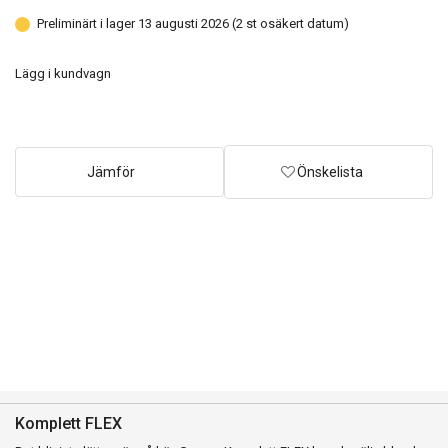
Preliminärt i lager 13 augusti 2026 (2 st osäkert datum)
Lägg i kundvagn
Jämför
Önskelista
Komplett FLEX