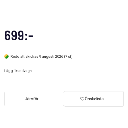
699:-
Redo att skickas 9 augusti 2026 (7 st)
Lägg i kundvagn
Jämför
Önskelista