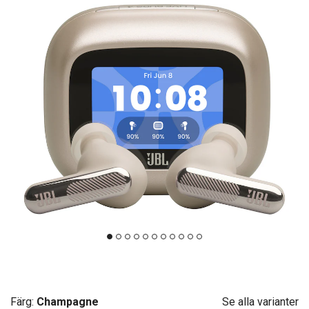
Färg:
Champagne
Se alla varianter