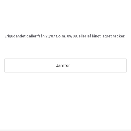
Erbjudandet gäller från 20/07 t.o.m. 09/08, eller så långt lagret räcker.
Jämför