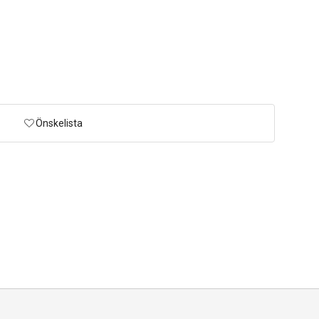
Önskelista