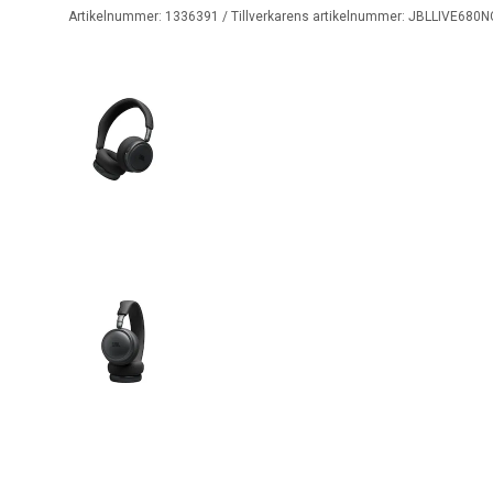
Artikelnummer:
1336391
/ Tillverkarens artikelnummer:
JBLLIVE680N