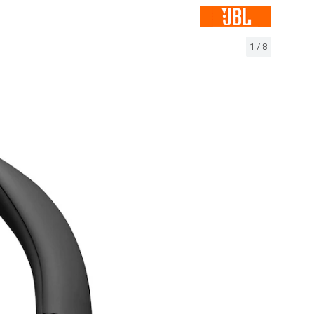
1
/
8