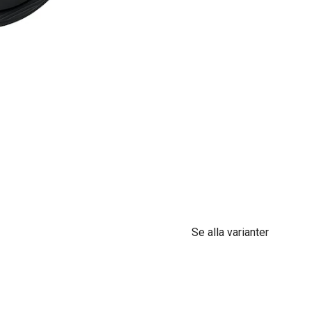
Se alla varianter