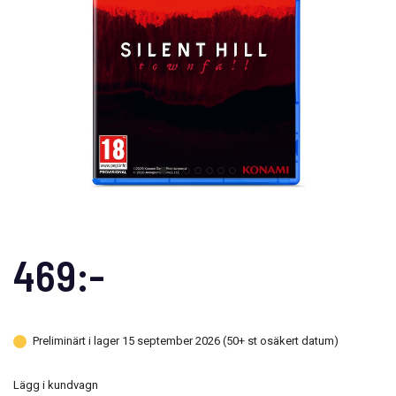
469:-
Preliminärt i lager 15 september 2026 (50+ st osäkert datum)
Lägg i kundvagn