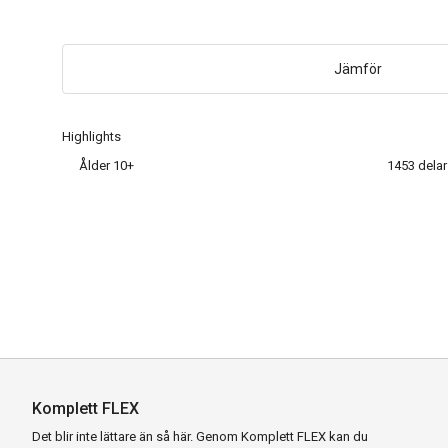
Jämför
Highlights
Ålder 10+
1453 delar
Komplett FLEX
Det blir inte lättare än så här. Genom Komplett FLEX kan du