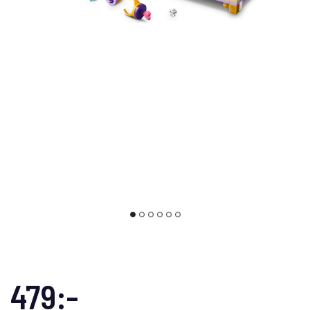
479:-