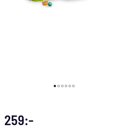
259:-