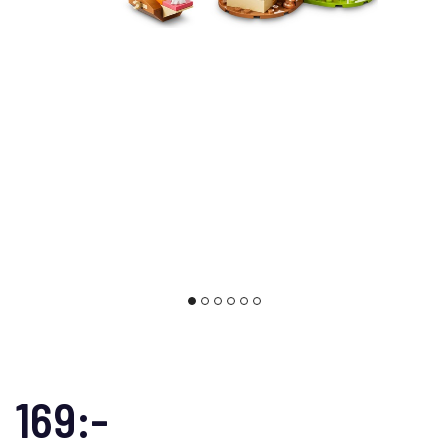
169:-