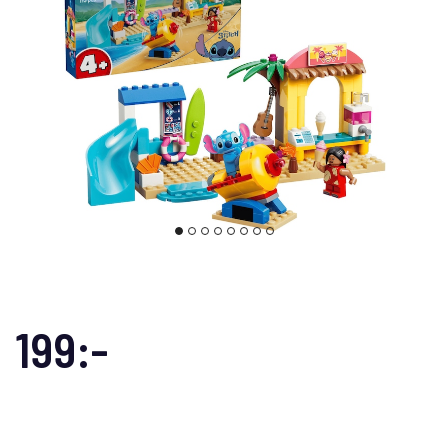
199:-