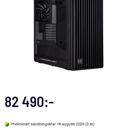
82 490:-
Preliminärt sändningsklar 18 augusti 2026 (3 st)