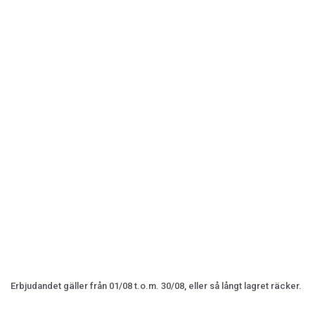
Erbjudandet gäller från 01/08 t.o.m. 30/08, eller så långt lagret räcker.