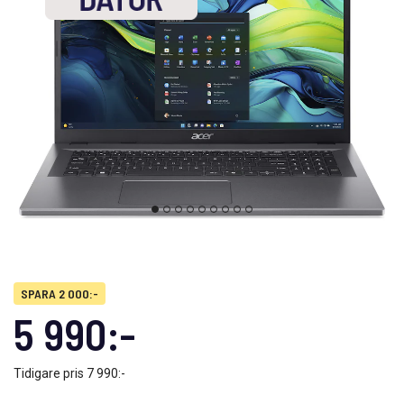
SPARA 2 000:-
5 990:-
Tidigare pris
7 990:-