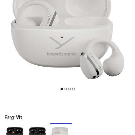
Färg:
Vit