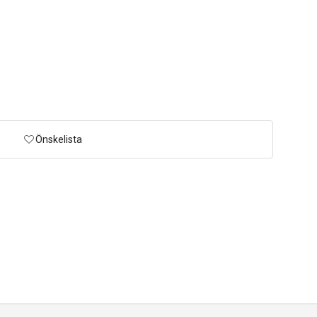
Önskelista