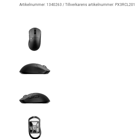
Artikelnummer:
1340263
/ Tillverkarens artikelnummer:
PX3RCL201