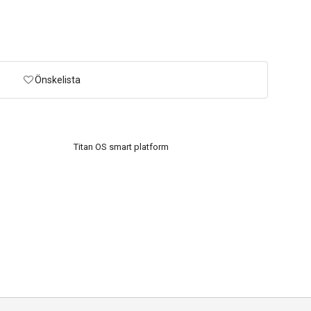
Önskelista
Titan OS smart platform