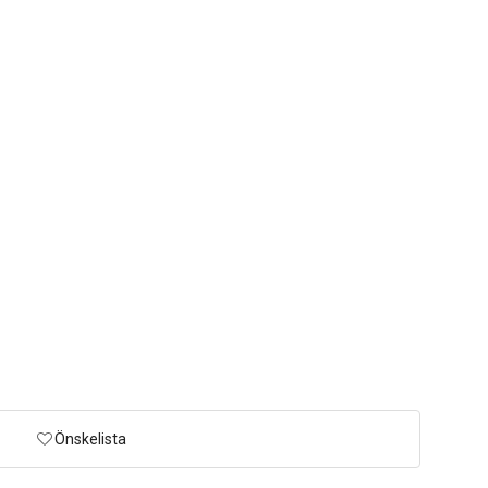
Önskelista