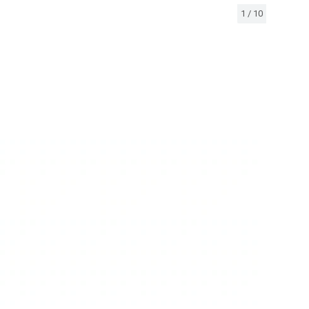
1
/
10