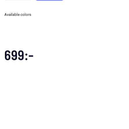
Available colors
699:-