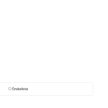
Önskelista