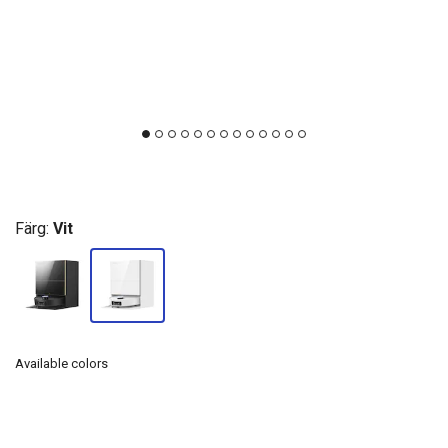
Färg:
Vit
Available colors