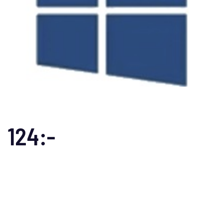
124:-