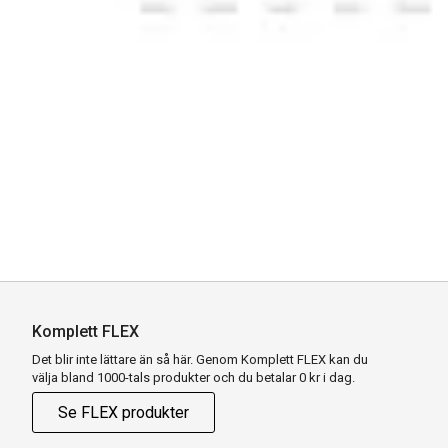
Komplett FLEX
Det blir inte lättare än så här. Genom Komplett FLEX kan du
välja bland 1000-tals produkter och du betalar 0 kr i dag.
Se FLEX produkter