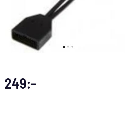
249:-