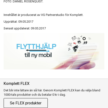
FOTO: DANIEL ROSENQUIST.
Innehållet är producerat av VG Partnerstudio för Komplett.
Upprättat: 09.05.2017
Senast uppdaterat: 09
.05.2017
Komplett FLEX
Det blir inte lättare än så här. Genom Komplett FLEX kan du välja bland
1000-tals produkter och du betalar 0 kr i dag.
Se FLEX produkter