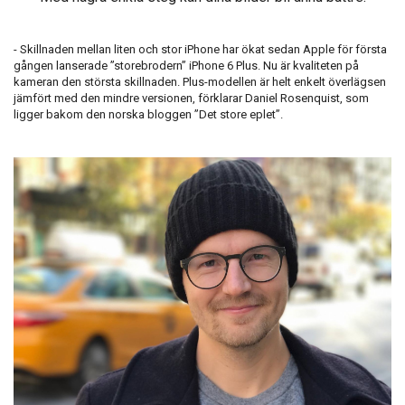
- Skillnaden mellan liten och stor iPhone har ökat sedan Apple för första
gången lanserade ”storebrodern” iPhone 6 Plus. Nu är kvaliteten på
kameran den största skillnaden. Plus-modellen är helt enkelt överlägsen
jämfört med den mindre versionen, förklarar Daniel Rosenquist, som
ligger bakom den norska bloggen ”Det store eplet”.