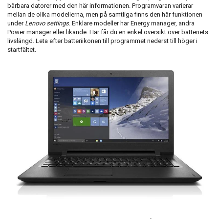
bärbara datorer med den här informationen. Programvaran varierar
mellan de olika modellerna, men på samtliga finns den här funktionen
under
Lenovo settings
. Enklare modeller har Energy manager, andra
Power manager eller likande. Här får du en enkel översikt över batteriets
livslängd. Leta efter batteriikonen till programmet nederst till höger i
startfältet.