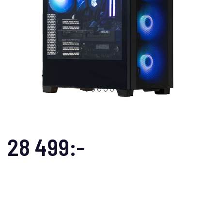
28 499:-