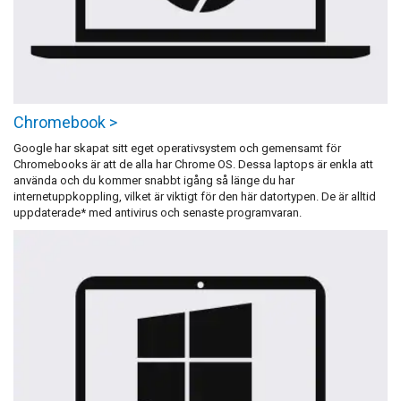
Chromebook >
Google har skapat sitt eget operativsystem och gemensamt för
Chromebooks är att de alla har Chrome OS. Dessa laptops är enkla att
använda och du kommer snabbt igång så länge du har
internetuppkoppling, vilket är viktigt för den här datortypen. De är alltid
uppdaterade* med antivirus och senaste programvaran.